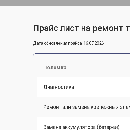
Прайс лист на ремонт т
Дата обновления прайса: 16.07.2026
Поломка
Диагностика
Ремонт или замена крепежных эле
Замена аккумулятора (батареи)