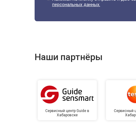
персональных данных.
Наши партнёры
Сервисный центр Guide в
Сервисный ц
Хабаровске
Хабар