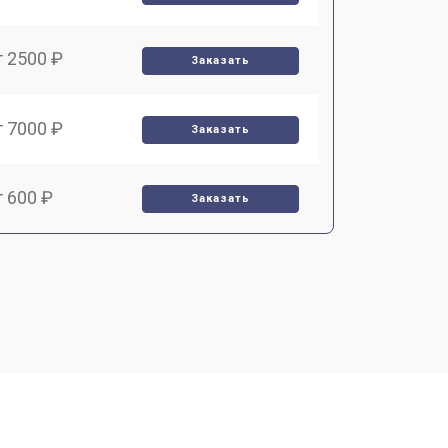
т 2500 ₽
Заказать
т 7000 ₽
Заказать
т 600 ₽
Заказать
т 7000 ₽
Заказать
т 3900 ₽
Заказать
т 2900 ₽
Заказать