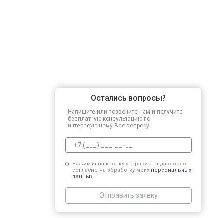
Остались вопросы?
Напишите или позвоните нам и получите
бесплатную консультацию по
интересующему Вас вопросу.
Нажимая на кнопку отправить я даю свое
согласие на обработку моих
персональных
данных.
Отправить заявку