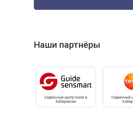
Наши партнёры
Сервисный центр Guide в
Сервисный ц
Хабаровске
Хабар