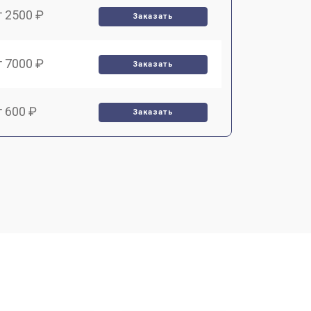
т 2500 ₽
Заказать
т 7000 ₽
Заказать
т 600 ₽
Заказать
т 7000 ₽
Заказать
т 3900 ₽
Заказать
т 2900 ₽
Заказать
т 7000 ₽
Заказать