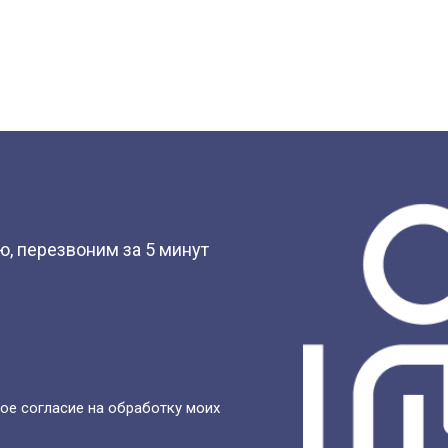
?
, перезвоним за 5 минут
ое согласие на обработку моих