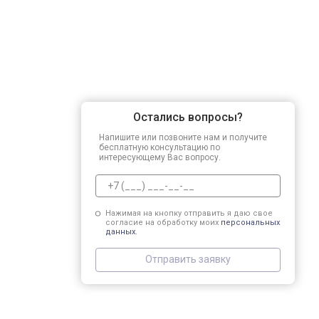
Остались вопросы?
Напишите или позвоните нам и получите
бесплатную консультацию по
интересующему Вас вопросу.
Нажимая на кнопку отправить я даю свое
согласие на обработку моих
персональных
данных.
Отправить заявку