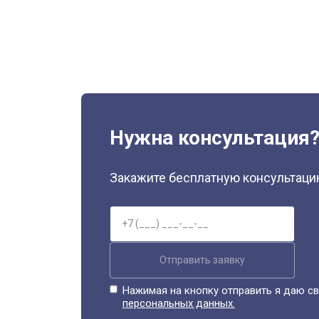
Нужна консультация
Закажите бесплатную консультацию
Отправить заявку
Нажимая на кнопку отправить я даю св
персональных данных.