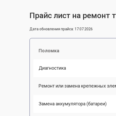
Прайс лист на ремонт т
Дата обновления прайса: 17.07.2026
Поломка
Диагностика
Ремонт или замена крепежных эле
Замена аккумулятора (батареи)