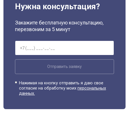
Нужна консультация?
Закажите бесплатную консультацию,
перезвоним за 5 минут
Отправить заявку
Нажимая на кнопку отправить я даю свое
согласие на обработку моих
персональных
данных.