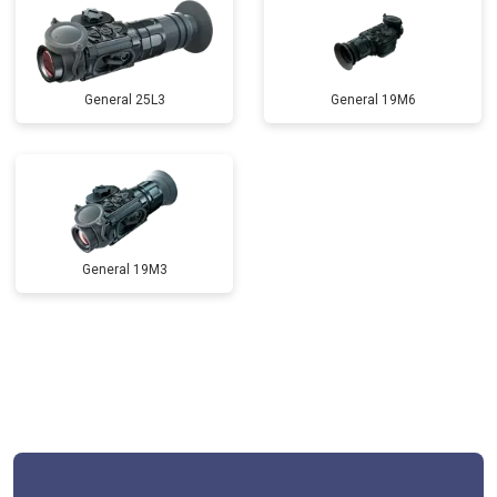
General 25L3
General 19M6
General 19M3