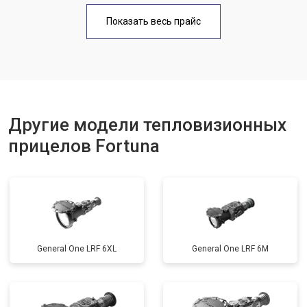
Показать весь прайс
Другие модели тепловизионных
прицелов Fortuna
General One LRF 6XL
General One LRF 6M