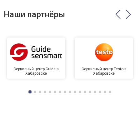
Наши партнёры
Сервисный центр Guide в
Сервисный центр Testo в
Хабаровске
Хабаровске