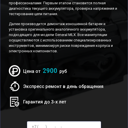
профессионалами. Первым этапом становится полная
диагностика текущего аккумулятора, проверка напряжения и
тестирование цепи питания.
Далее производится демонтаж изношенной батареи и
установка оригинального аналогичного аккумулятора,
подходящего для модели General MLX. Все манипуляции
осуществляются с использованием специализированных
инструментов, минимизируя риски повреждения корпуса и
электронных компонентов.
2900
Цена от
руб
Экспресс ремонт в день обращения
Гарантия до 3-х лет