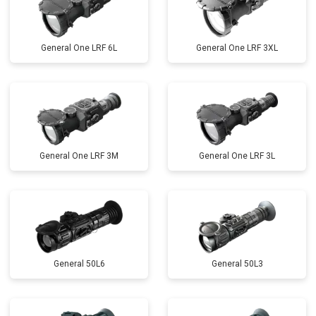
General One LRF 6L
General One LRF 3XL
General One LRF 3M
General One LRF 3L
General 50L6
General 50L3