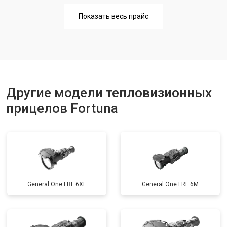
Показать весь прайс
Другие модели тепловизионных
прицелов Fortuna
General One LRF 6XL
General One LRF 6M