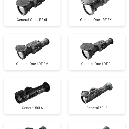
General One LRF 6L
General One LRF 3XL
General One LRF 3M
General One LRF 3L
General 50L6
General 50L3