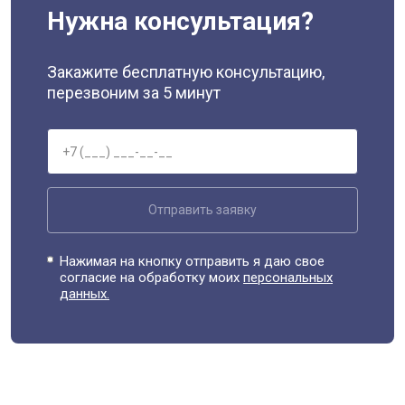
Нужна консультация?
Закажите бесплатную консультацию,
перезвоним за 5 минут
Отправить заявку
Нажимая на кнопку отправить я даю свое
согласие на обработку моих
персональных
данных.