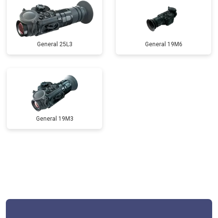
General 25L3
General 19M6
General 19M3