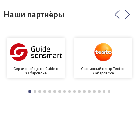
Наши партнёры
Сервисный центр Guide в
Сервисный центр Testo в
Хабаровске
Хабаровске