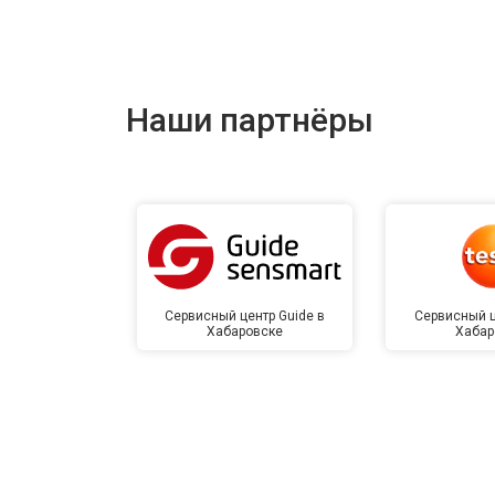
Наши партнёры
Сервисный центр Guide в
Сервисный ц
Хабаровске
Хабар