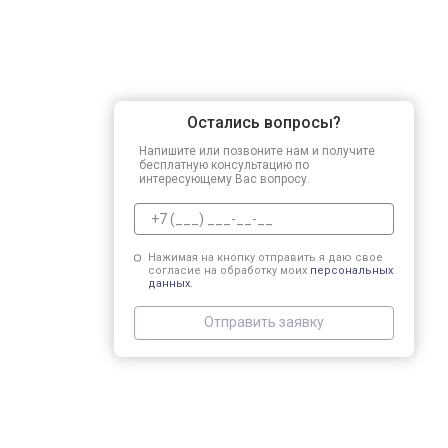
Остались вопросы?
Напишите или позвоните нам и получите
бесплатную консультацию по
интересующему Вас вопросу.
Нажимая на кнопку отправить я даю свое
согласие на обработку моих
персональных
данных.
Отправить заявку