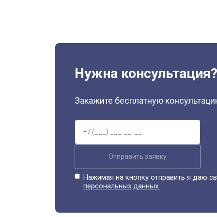
Нужна консультация
Закажите бесплатную консультацию
Отправить заявку
Нажимая на кнопку отправить я даю св
персональных данных.