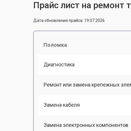
Прайс лист на ремонт т
Дата обновления прайса: 19.07.2026
Поломка
Диагностика
Ремонт или замена крепежных эле
Замена кабеля
Замена электронных компонентов