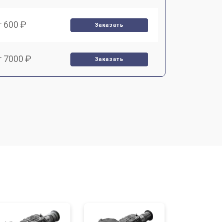
т 600 ₽
Заказать
т 7000 ₽
Заказать
т 3900 ₽
Заказать
т 2900 ₽
Заказать
т 7000 ₽
Заказать
т 10000 ₽
Заказать