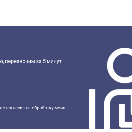
?
, перезвоним за 5 минут
ое согласие на обработку моих