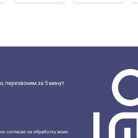
?
, перезвоним за 5 минут
ое согласие на обработку моих