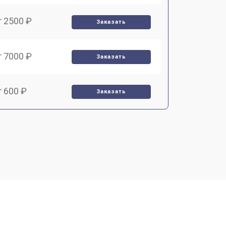
т 2500 ₽
Заказать
т 7000 ₽
Заказать
т 600 ₽
Заказать
т 3900 ₽
Заказать
т 2900 ₽
Заказать
т 7000 ₽
Заказать