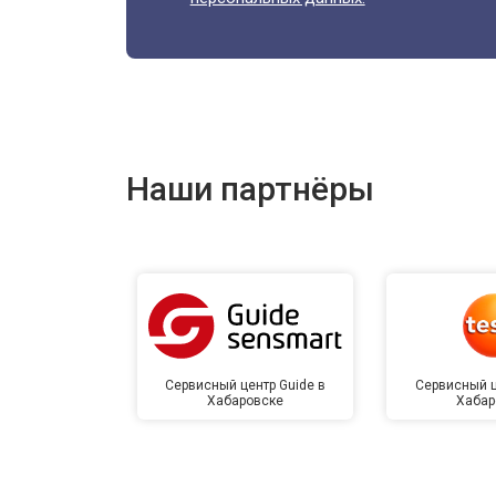
Наши партнёры
Сервисный центр Guide в
Сервисный ц
Хабаровске
Хабар