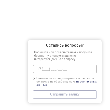
Остались вопросы?
Напишите или позвоните нам и получите
бесплатную консультацию по
интересующему Вас вопросу.
Нажимая на кнопку отправить я даю свое
согласие на обработку моих
персональных
данных.
Отправить заявку