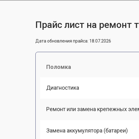
Прайс лист на ремонт 
Дата обновления прайса: 18.07.2026
Поломка
Диагностика
Ремонт или замена крепежных эле
Замена аккумулятора (батареи)