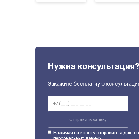
Нужна консультация
Закажите бесплатную консультацию
Отправить заявку
Нажимая на кнопку отправить я даю св
персональных данных.