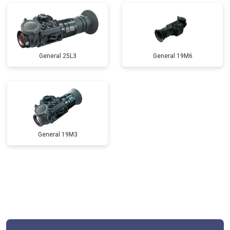
General 25L3
General 19M6
General 19M3