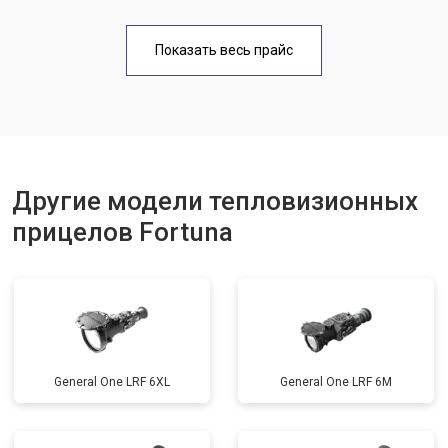
Показать весь прайс
Другие модели тепловизионных
прицелов Fortuna
General One LRF 6XL
General One LRF 6M