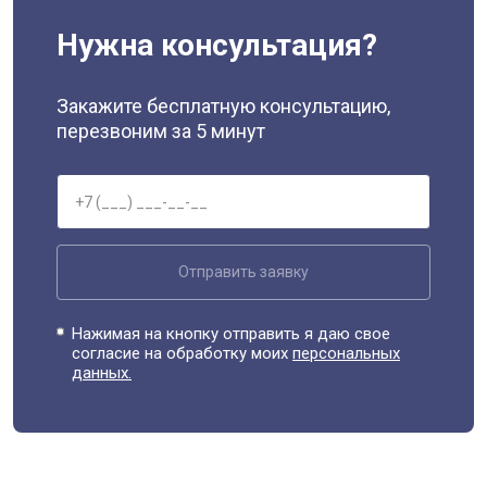
Нужна консультация?
Закажите бесплатную консультацию,
перезвоним за 5 минут
Отправить заявку
Нажимая на кнопку отправить я даю свое
согласие на обработку моих
персональных
данных.