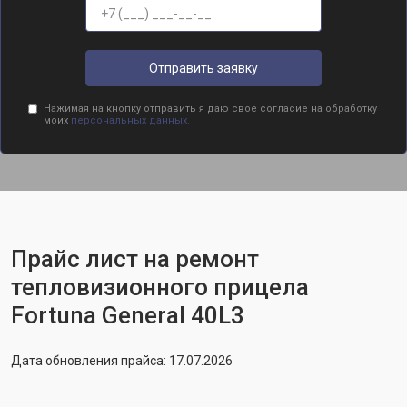
Отправить заявку
Нажимая на кнопку отправить я даю свое согласие на обработку
моих
персональных данных.
Прайс лист на ремонт
тепловизионного прицела
Fortuna General 40L3
Дата обновления прайса: 17.07.2026