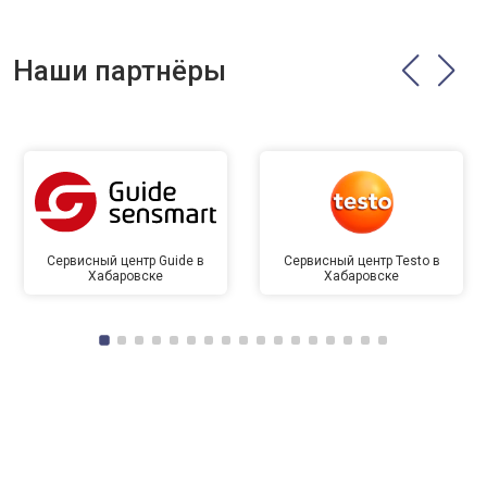
Наши партнёры
Сервисный центр Guide в
Сервисный центр Testo в
Хабаровске
Хабаровске