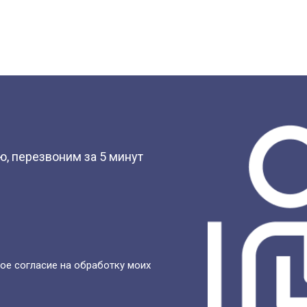
?
, перезвоним за 5 минут
ое согласие на обработку моих