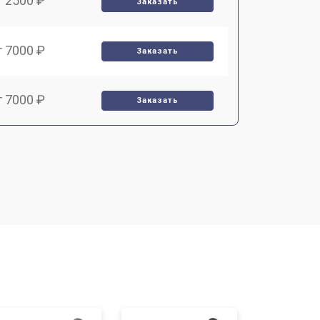
т 2500 ₽
Заказать
т 7000 ₽
Заказать
т 7000 ₽
Заказать
т 3900 ₽
Заказать
т 2900 ₽
Заказать
т 7000 ₽
Заказать
т 10000 ₽
Заказать