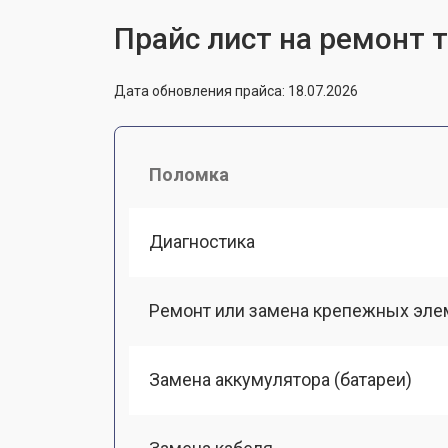
Прайс лист на ремонт 
Дата обновления прайса: 18.07.2026
Поломка
Диагностика
Ремонт или замена крепежных эле
Замена аккумулятора (батареи)