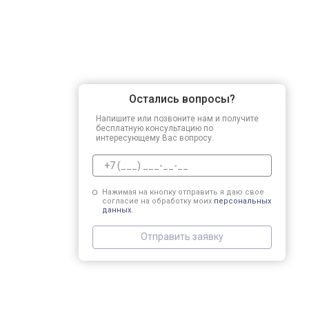
Остались вопросы?
Напишите или позвоните нам и получите
бесплатную консультацию по
интересующему Вас вопросу.
Нажимая на кнопку отправить я даю свое
согласие на обработку моих
персональных
данных.
Отправить заявку