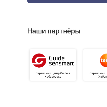
Наши партнёры
Сервисный центр Guide в
Сервисный ц
Хабаровске
Хабар