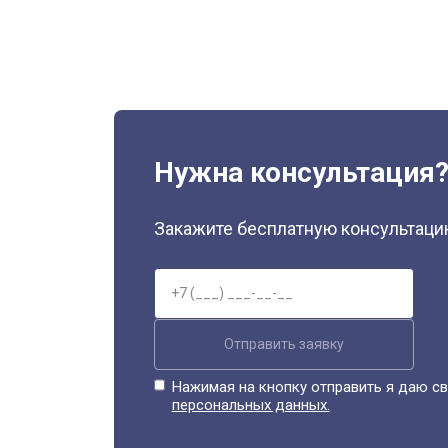
Нужна консультация
Закажите бесплатную консультацию
Отправить заявку
Нажимая на кнопку отправить я даю св
персональных данных.