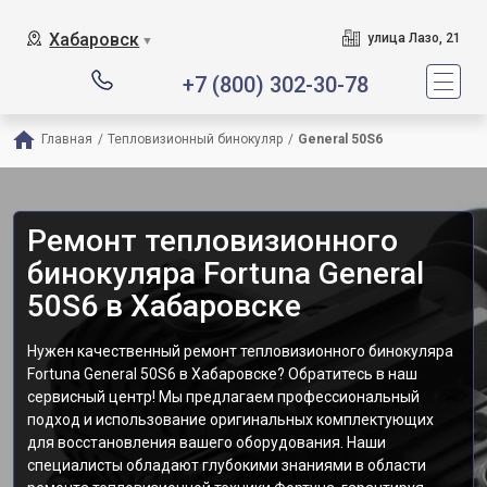
Хабаровск
улица Лазо, 21
▼
+7 (800) 302-30-78
Главная
/
Тепловизионный бинокуляр
/
General 50S6
Ремонт тепловизионного
бинокуляра Fortuna General
50S6 в Хабаровске
Нужен качественный ремонт тепловизионного бинокуляра
Fortuna General 50S6 в Хабаровске? Обратитесь в наш
сервисный центр! Мы предлагаем профессиональный
подход и использование оригинальных комплектующих
для восстановления вашего оборудования. Наши
специалисты обладают глубокими знаниями в области