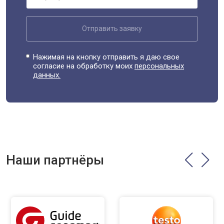
Отправить заявку
Нажимая на кнопку отправить я даю свое
согласие на обработку моих
персональных
данных.
Наши партнёры