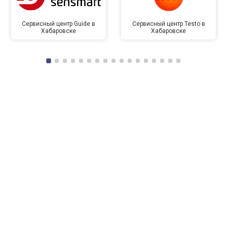
Сервисный центр Guide в
Сервисный центр Testo в
Хабаровске
Хабаровске