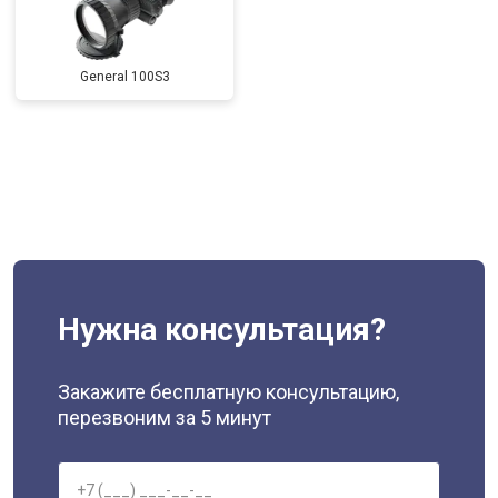
General 100S3
Нужна консультация?
Закажите бесплатную консультацию,
перезвоним за 5 минут