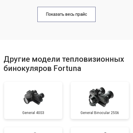
Показать весь прайс
Другие модели тепловизионных
бинокуляров Fortuna
General 40S3
General Binocular 25S6