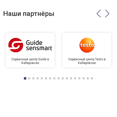
Наши партнёры
Сервисный центр Guide в
Сервисный центр Testo в
Хабаровске
Хабаровске