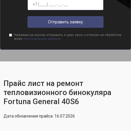
Отправить заявку
Нажимая на кнопку отправить я даю свое согласие на обработку
моих
персональных данных.
Прайс лист на ремонт
тепловизионного бинокуляра
Fortuna General 40S6
Дата обновления прайса: 16.07.2026