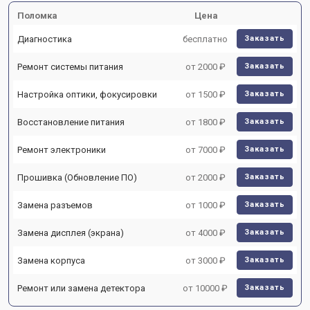
Поломка
Цена
Диагностика
бесплатно
Заказать
Ремонт системы питания
от 2000 ₽
Заказать
Настройка оптики, фокусировки
от 1500 ₽
Заказать
Восстановление питания
от 1800 ₽
Заказать
Ремонт электроники
от 7000 ₽
Заказать
Прошивка (Обновление ПО)
от 2000 ₽
Заказать
Замена разъемов
от 1000 ₽
Заказать
Замена дисплея (экрана)
от 4000 ₽
Заказать
Замена корпуса
от 3000 ₽
Заказать
Ремонт или замена детектора
от 10000 ₽
Заказать