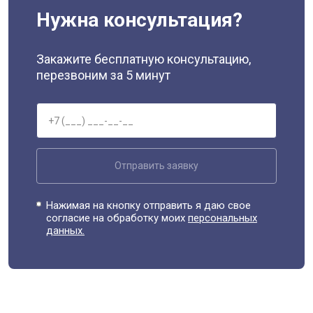
Нужна консультация?
Закажите бесплатную консультацию,
перезвоним за 5 минут
Отправить заявку
Нажимая на кнопку отправить я даю свое
согласие на обработку моих
персональных
данных.