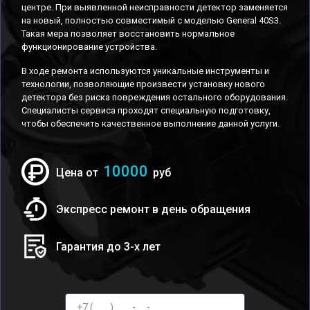
центре. При выявленной неисправности детектор заменяется
на новый, полностью совместимый с моделью General 40S3.
Такая мера позволяет восстановить нормальное
функционирование устройства.
В ходе ремонта используются уникальные инструменты и
технологии, позволяющие произвести установку нового
детектора без риска повреждения остального оборудования.
Специалисты сервиса проходят специальную подготовку,
чтобы обеспечить качественное выполнение данной услуги.
10000
Цена от
руб
Экспресс ремонт в день обращения
Гарантия до 3-х лет