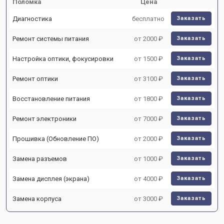
Поломка
Цена
Диагностика
бесплатно
Заказать
Ремонт системы питания
от 2000 ₽
Заказать
Настройка оптики, фокусировки
от 1500 ₽
Заказать
Ремонт оптики
от 3100 ₽
Заказать
Восстановление питания
от 1800 ₽
Заказать
Ремонт электроники
от 7000 ₽
Заказать
Прошивка (Обновление ПО)
от 2000 ₽
Заказать
Замена разъемов
от 1000 ₽
Заказать
Замена дисплея (экрана)
от 4000 ₽
Заказать
Замена корпуса
от 3000 ₽
Заказать