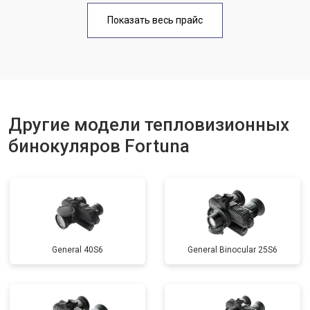
Показать весь прайс
Другие модели тепловизионных
бинокуляров Fortuna
General 40S6
General Binocular 25S6