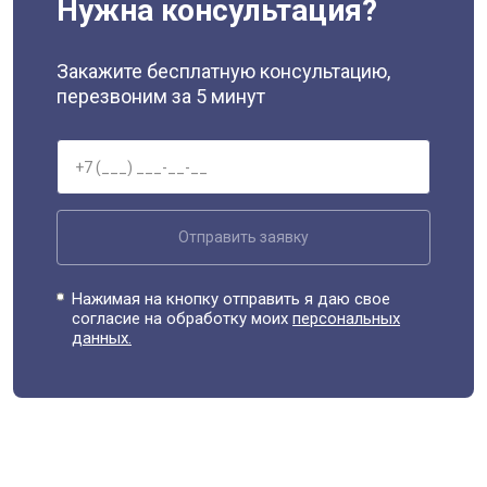
Нужна консультация?
Закажите бесплатную консультацию,
перезвоним за 5 минут
Отправить заявку
Нажимая на кнопку отправить я даю свое
согласие на обработку моих
персональных
данных.