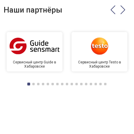
Наши партнёры
Сервисный центр Guide в
Сервисный центр Testo в
Хабаровске
Хабаровске