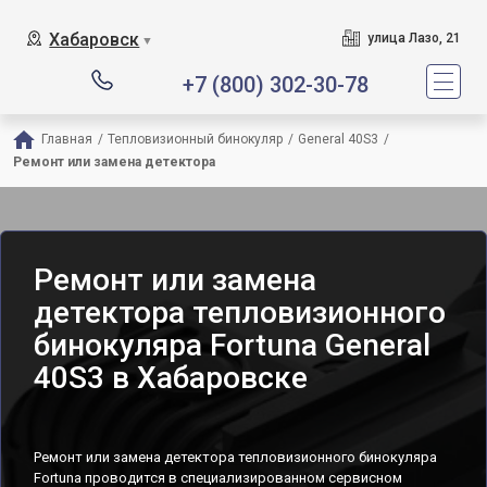
Хабаровск
улица Лазо, 21
▼
+7 (800) 302-30-78
Главная
/
Тепловизионный бинокуляр
/
General 40S3
/
Ремонт или замена детектора
Ремонт или замена
детектора тепловизионного
бинокуляра Fortuna General
40S3 в Хабаровске
Ремонт или замена детектора тепловизионного бинокуляра
Fortuna проводится в специализированном сервисном