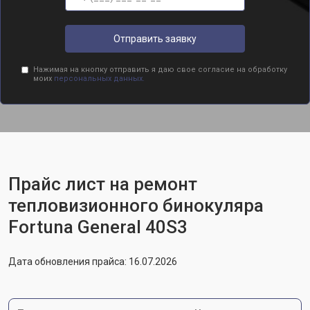
Отправить заявку
Нажимая на кнопку отправить я даю свое согласие на обработку
моих
персональных данных.
Прайс лист на ремонт
тепловизионного бинокуляра
Fortuna General 40S3
Дата обновления прайса: 16.07.2026