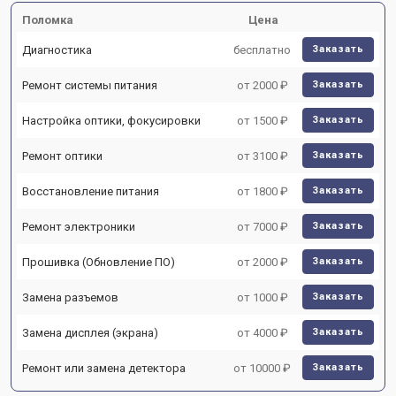
Поломка
Цена
Диагностика
бесплатно
Заказать
Ремонт системы питания
от 2000 ₽
Заказать
Настройка оптики, фокусировки
от 1500 ₽
Заказать
Ремонт оптики
от 3100 ₽
Заказать
Восстановление питания
от 1800 ₽
Заказать
Ремонт электроники
от 7000 ₽
Заказать
Прошивка (Обновление ПО)
от 2000 ₽
Заказать
Замена разъемов
от 1000 ₽
Заказать
Замена дисплея (экрана)
от 4000 ₽
Заказать
Ремонт или замена детектора
от 10000 ₽
Заказать