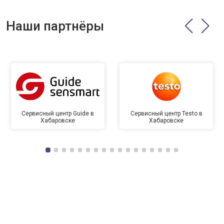
Наши партнёры
Сервисный центр Guide в
Сервисный центр Testo в
Хабаровске
Хабаровске