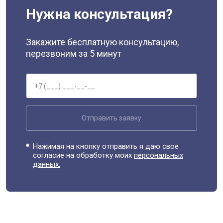
Нужна консультация?
Закажите бесплатную консультацию,
перезвоним за 5 минут
Отправить заявку
Нажимая на кнопку отправить я даю свое
согласие на обработку моих
персональных
данных.