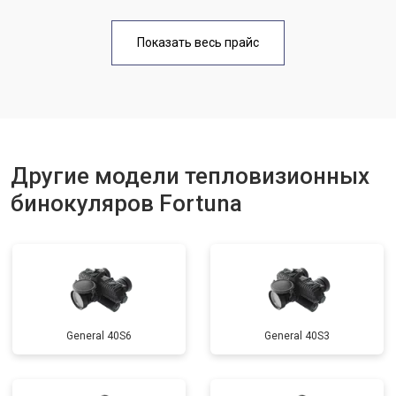
Показать весь прайс
Другие модели тепловизионных
бинокуляров Fortuna
General 40S6
General 40S3