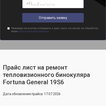
Отправить заявку
Нажимая на кнопку отправить я даю свое согласие на обработку
моих
персональных данных.
Прайс лист на ремонт
тепловизионного бинокуляра
Fortuna General 19S6
Дата обновления прайса: 17.07.2026