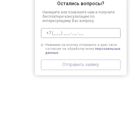
Остались вопросы?
Напишите или позвоните нам и получите
бесплатную консультацию по
интересующему Вас вопросу.
Нажимая на кнопку отправить я даю свое
согласие на обработку моих
персональных
данных.
Отправить заявку