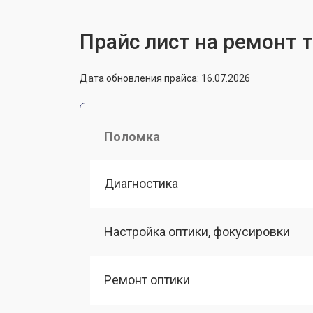
Прайс лист на ремонт 
Дата обновления прайса: 16.07.2026
Поломка
Диагностика
Настройка оптики, фокусировки
Ремонт оптики