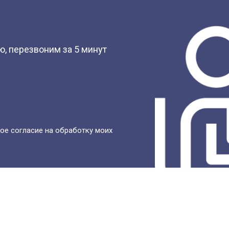
?
, перезвоним за 5 минут
ое согласие на обработку моих