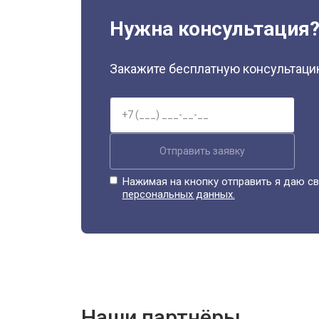
Нужна консультация
Закажите бесплатную консультацию
Отправить заявку
Нажимая на кнопку отправить я даю св
персональных данных.
Наши партнёры