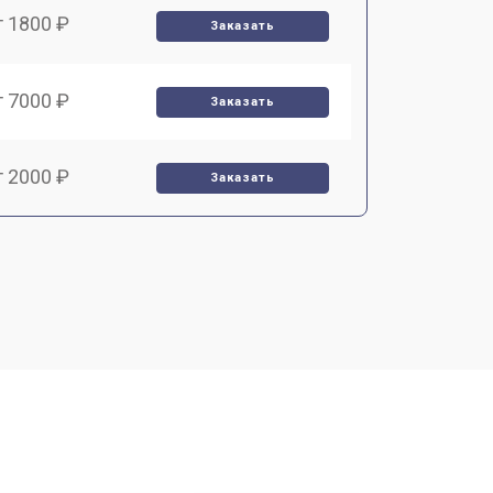
т 1800 ₽
Заказать
т 7000 ₽
Заказать
т 2000 ₽
Заказать
т 1000 ₽
Заказать
т 4000 ₽
Заказать
т 3000 ₽
Заказать
т 10000 ₽
Заказать