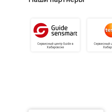
Сервисный центр Guide в
Сервисный ц
Хабаровске
Хабар