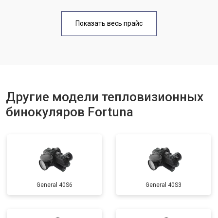
Показать весь прайс
Другие модели тепловизионных
бинокуляров Fortuna
General 40S6
General 40S3