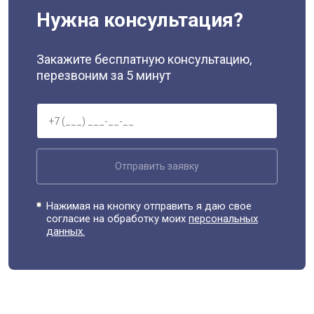
Нужна консультация?
Закажите бесплатную консультацию,
перезвоним за 5 минут
Отправить заявку
Нажимая на кнопку отправить я даю свое
согласие на обработку моих
персональных
данных.