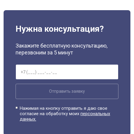
Нужна консультация?
Закажите бесплатную консультацию,
перезвоним за 5 минут
Отправить заявку
Нажимая на кнопку отправить я даю свое
согласие на обработку моих
персональных
данных.