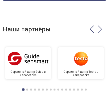
Наши партнёры
Сервисный центр Guide в
Сервисный центр Testo в
Хабаровске
Хабаровске