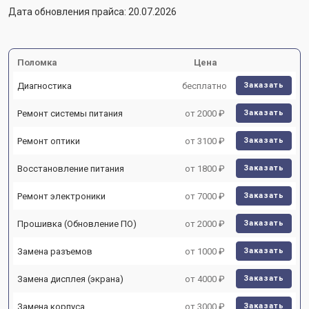
Дата обновления прайса: 20.07.2026
Поломка
Цена
Диагностика
бесплатно
Заказать
Ремонт системы питания
от 2000 ₽
Заказать
Ремонт оптики
от 3100 ₽
Заказать
Восстановление питания
от 1800 ₽
Заказать
Ремонт электроники
от 7000 ₽
Заказать
Прошивка (Обновление ПО)
от 2000 ₽
Заказать
Замена разъемов
от 1000 ₽
Заказать
Замена дисплея (экрана)
от 4000 ₽
Заказать
Замена корпуса
от 3000 ₽
Заказать